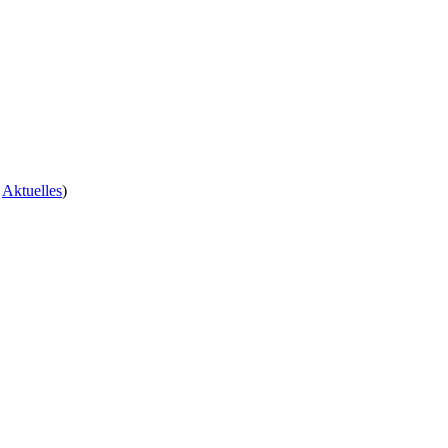
-
Aktuelles
)